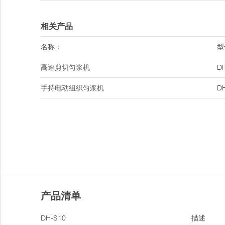
相关产品
名称：
型
高速剪切匀浆机
D
手持电动组织匀浆机
D
产品清单
DH-S10
描述