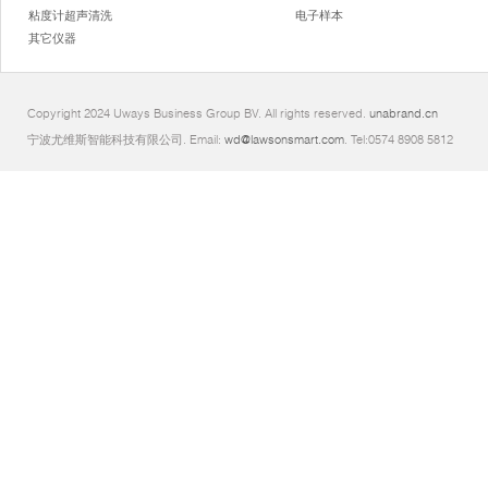
粘度计超声清洗
电子样本
其它仪器
Copyright 2024 Uways Business Group BV. All rights reserved.
unabrand.cn
宁波尤维斯智能科技有限公司. Email:
wd@lawsonsmart.com
. Tel:0574 8908 5812