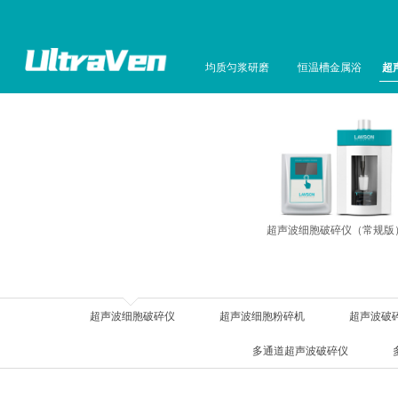
均质匀浆研磨
恒温槽金属浴
超
超声波细胞破碎仪（常规版
超声波细胞破碎仪
超声波细胞粉碎机
超声波破
多通道超声波破碎仪