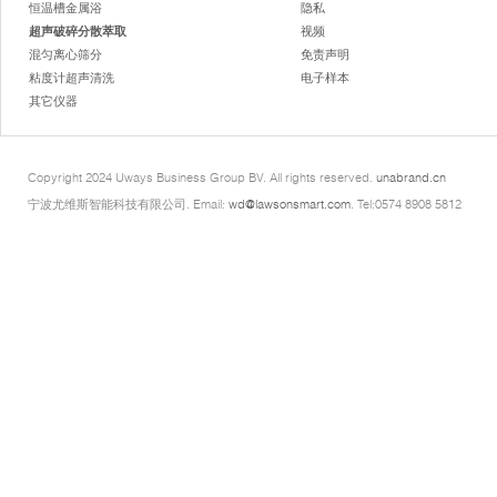
恒温槽金属浴
隐私
超声破碎分散萃取
视频
混匀离心筛分
免责声明
粘度计超声清洗
电子样本
其它仪器
Copyright 2024 Uways Business Group BV. All rights reserved.
unabrand.cn
宁波尤维斯智能科技有限公司. Email:
wd@lawsonsmart.com
. Tel:0574 8908 5812