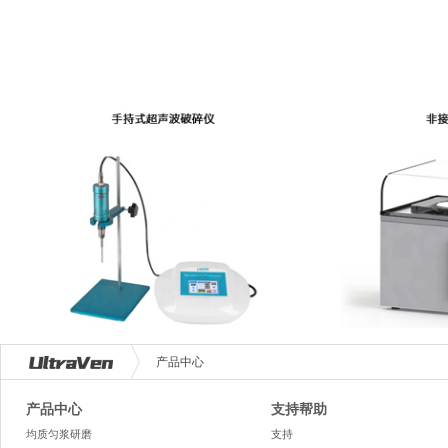
产品中心
产品中心
支持帮助
均质匀浆研磨
支持